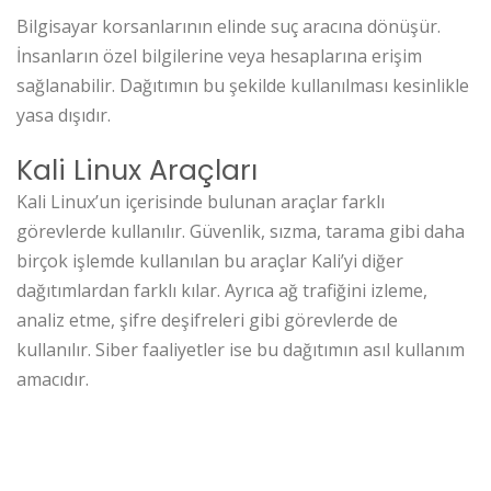
Bilgisayar korsanlarının elinde suç aracına dönüşür.
İnsanların özel bilgilerine veya hesaplarına erişim
sağlanabilir. Dağıtımın bu şekilde kullanılması kesinlikle
yasa dışıdır.
Kali Linux Araçları
Kali Linux’un içerisinde bulunan araçlar farklı
görevlerde kullanılır. Güvenlik, sızma, tarama gibi daha
birçok işlemde kullanılan bu araçlar Kali’yi diğer
dağıtımlardan farklı kılar. Ayrıca ağ trafiğini izleme,
analiz etme, şifre deşifreleri gibi görevlerde de
kullanılır. Siber faaliyetler ise bu dağıtımın asıl kullanım
amacıdır.