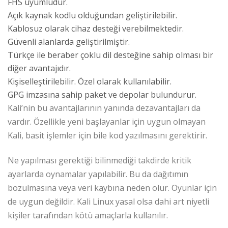
FHS uyumludur.
Açık kaynak kodlu olduğundan geliştirilebilir.
Kablosuz olarak cihaz desteği verebilmektedir.
Güvenli alanlarda geliştirilmiştir.
Türkçe ile beraber çoklu dil desteğine sahip olması bir
diğer avantajıdır.
Kişiselleştirilebilir. Özel olarak kullanılabilir.
GPG imzasına sahip paket ve depolar bulundurur.
Kali’nin bu avantajlarının yanında dezavantajları da
vardır. Özellikle yeni başlayanlar için uygun olmayan
Kali, basit işlemler için bile kod yazılmasını gerektirir.
Ne yapılması gerektiği bilinmediği takdirde kritik
ayarlarda oynamalar yapılabilir. Bu da dağıtımın
bozulmasına veya veri kaybına neden olur. Oyunlar için
de uygun değildir. Kali Linux yasal olsa dahi art niyetli
kişiler tarafından kötü amaçlarla kullanılır.