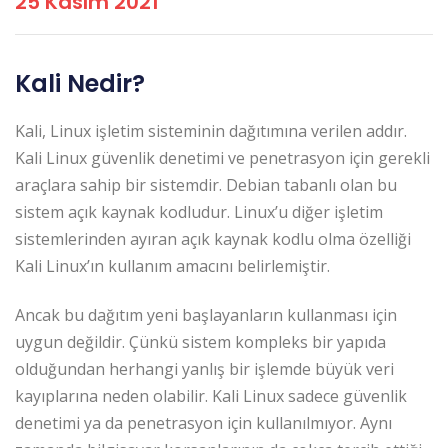
25 Kasım 2021
Kali Nedir?
Kali, Linux işletim sisteminin dağıtımına verilen addır.
Kali Linux güvenlik denetimi ve penetrasyon için gerekli
araçlara sahip bir sistemdir. Debian tabanlı olan bu
sistem açık kaynak kodludur. Linux’u diğer işletim
sistemlerinden ayıran açık kaynak kodlu olma özelliği
Kali Linux’ın kullanım amacını belirlemiştir.
Ancak bu dağıtım yeni başlayanların kullanması için
uygun değildir. Çünkü sistem kompleks bir yapıda
olduğundan herhangi yanlış bir işlemde büyük veri
kayıplarına neden olabilir. Kali Linux sadece güvenlik
denetimi ya da penetrasyon için kullanılmıyor. Aynı