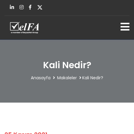
Kali Nedir?
Anasayfa
Makaleler
Kali Nedir?