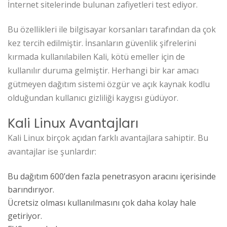
İnternet sitelerinde bulunan zafiyetleri test ediyor.
Bu özellikleri ile bilgisayar korsanları tarafından da çok
kez tercih edilmiştir. İnsanların güvenlik şifrelerini
kırmada kullanılabilen Kali, kötü emeller için de
kullanılır duruma gelmiştir. Herhangi bir kar amacı
gütmeyen dağıtım sistemi özgür ve açık kaynak kodlu
olduğundan kullanıcı gizliliği kaygısı güdüyor.
Kali Linux Avantajları
Kali Linux birçok açıdan farklı avantajlara sahiptir. Bu
avantajlar ise şunlardır:
Bu dağıtım 600’den fazla penetrasyon aracını içerisinde
barındırıyor.
Ücretsiz olması kullanılmasını çok daha kolay hale
getiriyor.