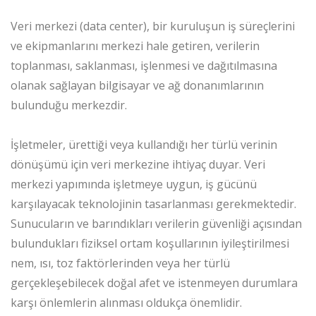
Veri merkezi (data center), bir kuruluşun iş süreçlerini
ve ekipmanlarını merkezi hale getiren, verilerin
toplanması, saklanması, işlenmesi ve dağıtılmasına
olanak sağlayan bilgisayar ve ağ donanımlarının
bulunduğu merkezdir.
İşletmeler, ürettiği veya kullandığı her türlü verinin
dönüşümü için veri merkezine ihtiyaç duyar. Veri
merkezi yapımında işletmeye uygun, iş gücünü
karşılayacak teknolojinin tasarlanması gerekmektedir.
Sunucuların ve barındıkları verilerin güvenliği açısından
bulundukları fiziksel ortam koşullarının iyileştirilmesi
nem, ısı, toz faktörlerinden veya her türlü
gerçekleşebilecek doğal afet ve istenmeyen durumlara
karşı önlemlerin alınması oldukça önemlidir.