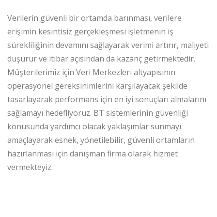
Verilerin güvenli bir ortamda barınması, verilere
erişimin kesintisiz gerçekleşmesi işletmenin iş
sürekliliğinin devamını sağlayarak verimi artırır, maliyeti
düşürür ve itibar açısından da kazanç getirmektedir.
Müşterilerimiz için Veri Merkezleri altyapısının
operasyonel gereksinimlerini karşılayacak şekilde
tasarlayarak performans için en iyi sonuçları almalarını
sağlamayı hedefliyoruz. BT sistemlerinin güvenliği
konusunda yardımcı olacak yaklaşımlar sunmayı
amaçlayarak esnek, yönetilebilir, güvenli ortamların
hazırlanması için danışman firma olarak hizmet
vermekteyiz.