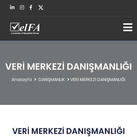
VERİ MERKEZİ DANIŞMANLIĞI
Anasayfa
DANIŞMANLIK
VERİ MERKEZİ DANIŞMANLIĞI
VERİ MERKEZİ DANIŞMANLIĞI