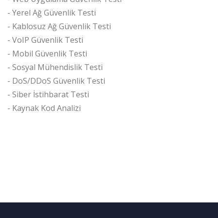
- Yerel Ağ Güvenlik Testi
- Kablosuz Ağ Güvenlik Testi
- VoIP Güvenlik Testi
- Mobil Güvenlik Testi
- Sosyal Mühendislik Testi
- DoS/DDoS Güvenlik Testi
- Siber İstihbarat Testi
- Kaynak Kod Analizi