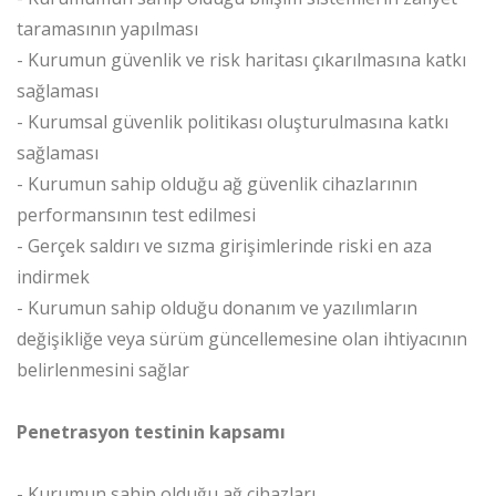
taramasının yapılması
- Kurumun güvenlik ve risk haritası çıkarılmasına katkı
sağlaması
- Kurumsal güvenlik politikası oluşturulmasına katkı
sağlaması
- Kurumun sahip olduğu ağ güvenlik cihazlarının
performansının test edilmesi
- Gerçek saldırı ve sızma girişimlerinde riski en aza
indirmek
- Kurumun sahip olduğu donanım ve yazılımların
değişikliğe veya sürüm güncellemesine olan ihtiyacının
belirlenmesini sağlar
Penetrasyon testinin kapsamı
- Kurumun sahip olduğu ağ cihazları