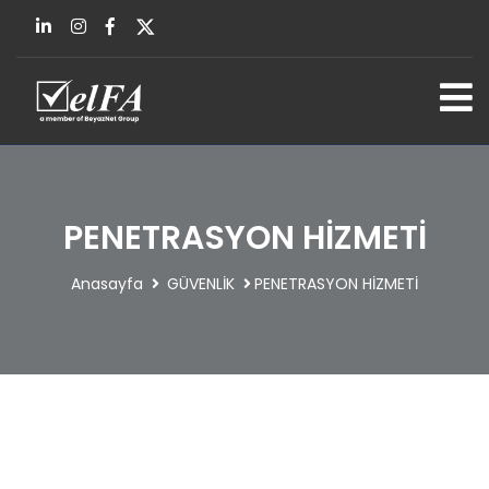
PENETRASYON HİZMETİ
Anasayfa
GÜVENLİK
PENETRASYON HİZMETİ