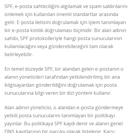
SPF, e-posta sahteciliğini algılamak ve spam saldırılarını
önlemek için kullanılan önemli standartlar arasında
gelir. E-posta iletisini doğrulamak için işlem tanımlayan
bir e-posta kimlik doğrulaması biçimidir. Bir alan adının
sahibi, SPF protokolleriyle hangi posta sunucularının
kullanılacağını veya gönderebileceğini tam olarak
belirleyebilir.
En temel düzeyde SPF, bir alandan gelen e-postanın o
alanın yöneticileri tarafından yetkilendirilmiş bir ana
bilgisayardan gönderildiğini doğrulamak için posta
sunucularına bilgi veren bir dizi yöntem kullanır.
Alan adının yöneticisi, o alandan e-posta göndermeye
yetkili posta sunucularını tanımlayan bir politikayı
yayınlar. Bu politikaya SPF kaydı denir ve alanın genel
DNS kayıtlarının bir parçası olarak listelenir. Karşı