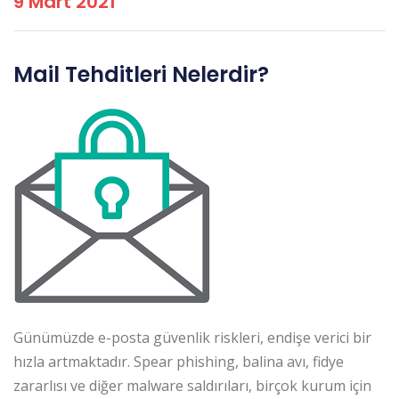
9 Mart 2021
Mail Tehditleri Nelerdir?
Günümüzde e-posta güvenlik riskleri, endişe verici bir
hızla artmaktadır. Spear phishing, balina avı, fidye
zararlısı ve diğer malware saldırıları, birçok kurum için