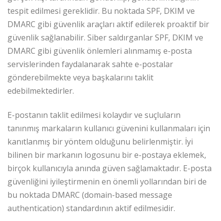
tespit edilmesi gereklidir. Bu noktada SPF, DKIM ve
DMARC gibi güvenlik araçları aktif edilerek proaktif bir
güvenlik sağlanabilir. Siber saldırganlar SPF, DKIM ve
DMARC gibi güvenlik önlemleri alınmamış e-posta
servislerinden faydalanarak sahte e-postalar
gönderebilmekte veya başkalarını taklit
edebilmektedirler.
E-postanın taklit edilmesi kolaydır ve suçluların
tanınmış markaların kullanıcı güvenini kullanmaları için
kanıtlanmış bir yöntem olduğunu belirlenmiştir. İyi
bilinen bir markanın logosunu bir e-postaya eklemek,
birçok kullanıcıyla anında güven sağlamaktadır. E-posta
güvenliğini iyileştirmenin en önemli yollarından biri de
bu noktada DMARC (domain-based message
authentication) standardının aktif edilmesidir.