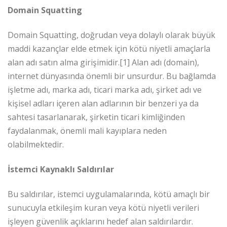
Domain Squatting
Domain Squatting, doğrudan veya dolaylı olarak büyük
maddi kazançlar elde etmek için kötü niyetli amaçlarla
alan adı satın alma girişimidir.[1] Alan adı (domain),
internet dünyasında önemli bir unsurdur. Bu bağlamda
işletme adı, marka adı, ticari marka adı, şirket adı ve
kişisel adları içeren alan adlarının bir benzeri ya da
sahtesi tasarlanarak, şirketin ticari kimliğinden
faydalanmak, önemli mali kayıplara neden
olabilmektedir.
İstemci Kaynaklı Saldırılar
Bu saldırılar, istemci uygulamalarında, kötü amaçlı bir
sunucuyla etkileşim kuran veya kötü niyetli verileri
işleyen güvenlik açıklarını hedef alan saldırılardır.