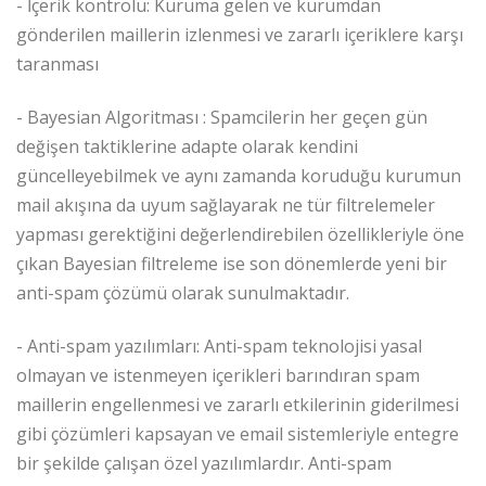
- İçerik kontrolü: Kuruma gelen ve kurumdan
gönderilen maillerin izlenmesi ve zararlı içeriklere karşı
taranması
- Bayesian Algoritması : Spamcilerin her geçen gün
değişen taktiklerine adapte olarak kendini
güncelleyebilmek ve aynı zamanda koruduğu kurumun
mail akışına da uyum sağlayarak ne tür filtrelemeler
yapması gerektiğini değerlendirebilen özellikleriyle öne
çıkan Bayesian filtreleme ise son dönemlerde yeni bir
anti-spam çözümü olarak sunulmaktadır.
- Anti-spam yazılımları: Anti-spam teknolojisi yasal
olmayan ve istenmeyen içerikleri barındıran spam
maillerin engellenmesi ve zararlı etkilerinin giderilmesi
gibi çözümleri kapsayan ve email sistemleriyle entegre
bir şekilde çalışan özel yazılımlardır. Anti-spam