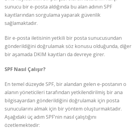
sunucu bir e-posta aldığında bu alan adının SPF
kayıtlarından sorgulama yaparak güvenlik
sağlamaktadır.
Bir e-posta iletisinin yetkili bir posta sunucusundan
gönderildiğini doğrulamak söz konusu olduğunda, diğer
bir aşamada DKIM kayıtları da devreye girer.
SPF Nasıl Çalışır?
En temel düzeyde SPF, bir alandan gelen e-postanın o
alanın yöneticileri tarafından yetkilendirilmiş bir ana
bilgisayardan gönderildiğini doğrulamak için posta
sunucularını almak için bir yöntem oluşturmaktadır.
Aşağıdaki üç adım SPF’nin nasıl çalıştığını
özetlemektedir: