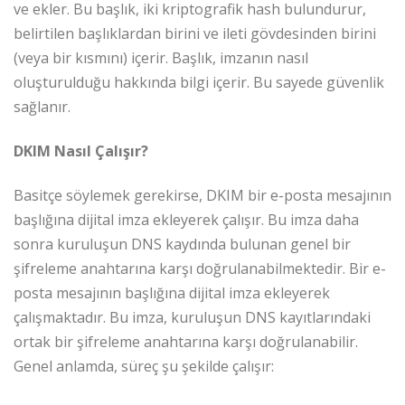
ve ekler. Bu başlık, iki kriptografik hash bulundurur,
belirtilen başlıklardan birini ve ileti gövdesinden birini
(veya bir kısmını) içerir. Başlık, imzanın nasıl
oluşturulduğu hakkında bilgi içerir. Bu sayede güvenlik
sağlanır.
DKIM Nasıl Çalışır?
Basitçe söylemek gerekirse, DKIM bir e-posta mesajının
başlığına dijital imza ekleyerek çalışır. Bu imza daha
sonra kuruluşun DNS kaydında bulunan genel bir
şifreleme anahtarına karşı doğrulanabilmektedir. Bir e-
posta mesajının başlığına dijital imza ekleyerek
çalışmaktadır. Bu imza, kuruluşun DNS kayıtlarındaki
ortak bir şifreleme anahtarına karşı doğrulanabilir.
Genel anlamda, süreç şu şekilde çalışır: