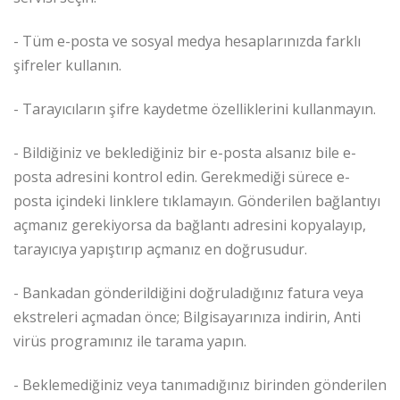
- Tüm e-posta ve sosyal medya hesaplarınızda farklı
şifreler kullanın.
- Tarayıcıların şifre kaydetme özelliklerini kullanmayın.
- Bildiğiniz ve beklediğiniz bir e-posta alsanız bile e-
posta adresini kontrol edin. Gerekmediği sürece e-
posta içindeki linklere tıklamayın. Gönderilen bağlantıyı
açmanız gerekiyorsa da bağlantı adresini kopyalayıp,
tarayıcıya yapıştırıp açmanız en doğrusudur.
- Bankadan gönderildiğini doğruladığınız fatura veya
ekstreleri açmadan önce; Bilgisayarınıza indirin, Anti
virüs programınız ile tarama yapın.
- Beklemediğiniz veya tanımadığınız birinden gönderilen