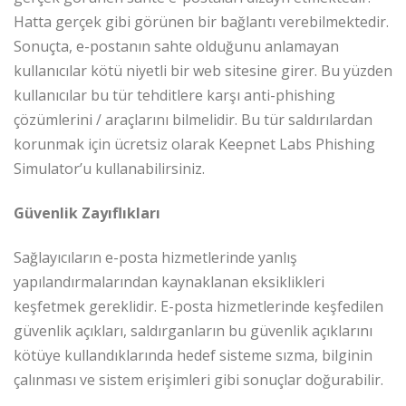
Hatta gerçek gibi görünen bir bağlantı verebilmektedir.
Sonuçta, e-postanın sahte olduğunu anlamayan
kullanıcılar kötü niyetli bir web sitesine girer. Bu yüzden
kullanıcılar bu tür tehditlere karşı anti-phishing
çözümlerini / araçlarını bilmelidir. Bu tür saldırılardan
korunmak için ücretsiz olarak Keepnet Labs Phishing
Simulator’u kullanabilirsiniz.
Güvenlik Zayıflıkları
Sağlayıcıların e-posta hizmetlerinde yanlış
yapılandırmalarından kaynaklanan eksiklikleri
keşfetmek gereklidir. E-posta hizmetlerinde keşfedilen
güvenlik açıkları, saldırganların bu güvenlik açıklarını
kötüye kullandıklarında hedef sisteme sızma, bilginin
çalınması ve sistem erişimleri gibi sonuçlar doğurabilir.