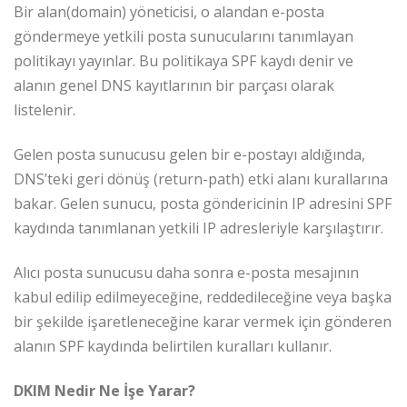
Bir alan(domain) yöneticisi, o alandan e-posta
göndermeye yetkili posta sunucularını tanımlayan
politikayı yayınlar. Bu politikaya SPF kaydı denir ve
alanın genel DNS kayıtlarının bir parçası olarak
listelenir.
Gelen posta sunucusu gelen bir e-postayı aldığında,
DNS’teki geri dönüş (return-path) etki alanı kurallarına
bakar. Gelen sunucu, posta göndericinin IP adresini SPF
kaydında tanımlanan yetkili IP adresleriyle karşılaştırır.
Alıcı posta sunucusu daha sonra e-posta mesajının
kabul edilip edilmeyeceğine, reddedileceğine veya başka
bir şekilde işaretleneceğine karar vermek için gönderen
alanın SPF kaydında belirtilen kuralları kullanır.
DKIM Nedir Ne İşe Yarar?