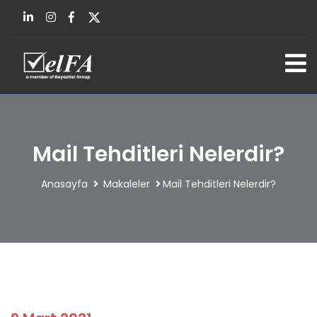
Mail Tehditleri Nelerdir?
Anasayfa
Makaleler
Mail Tehditleri Nelerdir?