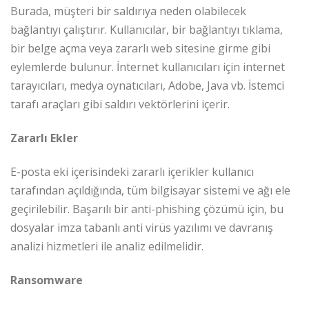
Burada, müşteri bir saldırıya neden olabilecek
bağlantıyı çalıştırır. Kullanıcılar, bir bağlantıyı tıklama,
bir belge açma veya zararlı web sitesine girme gibi
eylemlerde bulunur. İnternet kullanıcıları için internet
tarayıcıları, medya oynatıcıları, Adobe, Java vb. İstemci
tarafı araçları gibi saldırı vektörlerini içerir.
Zararlı Ekler
E-posta eki içerisindeki zararlı içerikler kullanıcı
tarafından açıldığında, tüm bilgisayar sistemi ve ağı ele
geçirilebilir. Başarılı bir anti-phishing çözümü için, bu
dosyalar imza tabanlı anti virüs yazılımı ve davranış
analizi hizmetleri ile analiz edilmelidir.
Ransomware