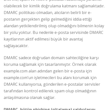
olabilecek bir kimlik doğrulama katmanı sağlamaktadır.
DMARC politikası olmadan, alıcıların belirli bir e-
postanın gerçekten gelip gelmediğini iddia ettiği
alandan yetkilendirilmiş olup olmadığını bilmenin kolay
bir yolu yoktur. Bu nedenle e-posta servisinde DMARC
kayıtlarının aktif edilmesi büyük bir avantaj
sağlayacaktır.
DMARC sadece doğrudan domain sahteciliğine karşı
koruma sağlamak için tasarlanmıştır. Örnek olarak
example.com alan adından gelen bir e-posta için
example.com’un işletmecileri bu alanı korumak için
DMARC kullanıyorsa, gönderilen e-postalar servisler
tarafından kontrol edilerek spam olup olmadığının
anlaşılmasına olanak sağlar.
DMARC, bütün phishing (oltalama) saldırılarını